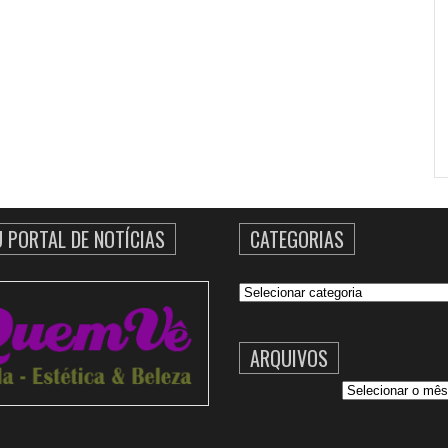
U PORTAL DE NOTÍCIAS
CATEGORIAS
Categorias
ARQUIVOS
Arquivos