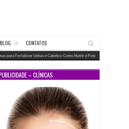
BLOG
CONTATOS
ara Fortalecer Unhas e Cabelos: Como Nutrir e Potencializar o Crescimento
PUBLICIDADE – CLÍNICAS