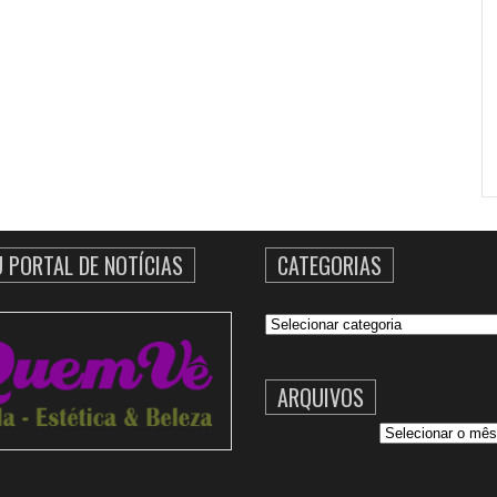
U PORTAL DE NOTÍCIAS
CATEGORIAS
Categorias
ARQUIVOS
Arquivos