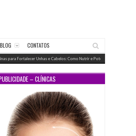
BLOG
CONTATOS
ara Fortalecer Unhas e Cabelos: Como Nutrir e Potencializar o Crescimento
PUBLICIDADE – CLÍNICAS