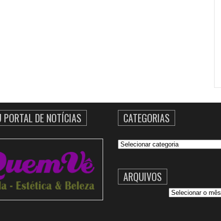
U PORTAL DE NOTÍCIAS
CATEGORIAS
Categorias
ARQUIVOS
Arquivos