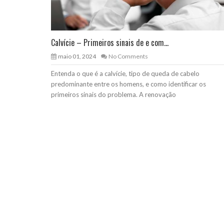
Calvície – Primeiros sinais de e com...
maio 01, 2024
No Comments
Entenda o que é a calvície, tipo de queda de cabelo
predominante entre os homens, e como identificar os
primeiros sinais do problema. A renovação