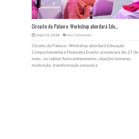
Circuito da Palavra: Workshop abordará Edu...
maio 23, 2018
No Comments
Circuito da Palavra : Workshop abordará Educação
Comportamental e Financeira Evento acontecerá dia 27 de
maio , no Leblon Autoconhecimento, relações humanas,
motivação, transformação pessoal e