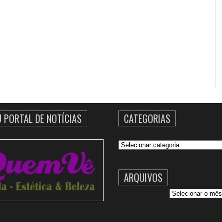
U PORTAL DE NOTÍCIAS
CATEGORIAS
Categorias
ARQUIVOS
Arquivos