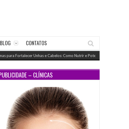
BLOG
CONTATOS
ara Fortalecer Unhas e Cabelos: Como Nutrir e Potencializar o Crescimento
PUBLICIDADE – CLÍNICAS