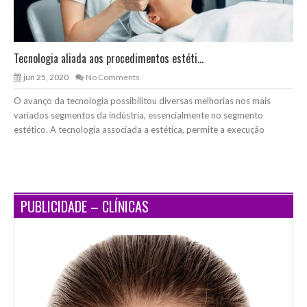
Tecnologia aliada aos procedimentos estéti...
jun 25, 2020
No Comments
O avanço da tecnologia possibilitou diversas melhorias nos mais
variados segmentos da indústria, essencialmente no segmento
estético. A tecnologia associada a estética, permite a execução
PUBLICIDADE – CLÍNICAS