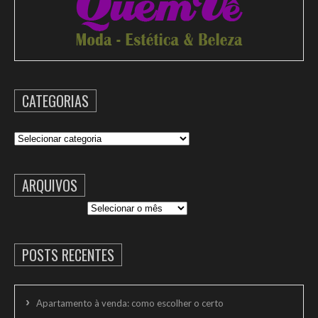
CATEGORIAS
Categorias
ARQUIVOS
Arquivos
POSTS RECENTES
Apartamento à venda: como escolher o certo