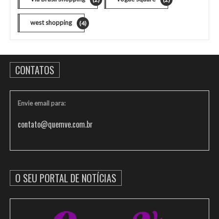
west shopping
(4)
CONTATOS
Envie email para:
contato@quemve.com.br
O SEU PORTAL DE NOTÍCIAS