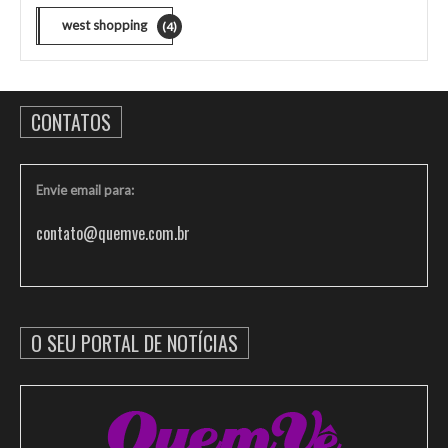
west shopping
(4)
CONTATOS
Envie email para:
contato@quemve.com.br
O SEU PORTAL DE NOTÍCIAS