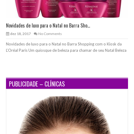
Novidades de luxo para o Natal no Barra Sho...
dez 18, 2017
No Comments
Novidades de luxo para o Natal no Barra Shopping com o Kiosk da
L’Oréal Paris Um quiosque de beleza para chamar de seu Natal Beleza
PUBLICIDADE – CLÍNICAS