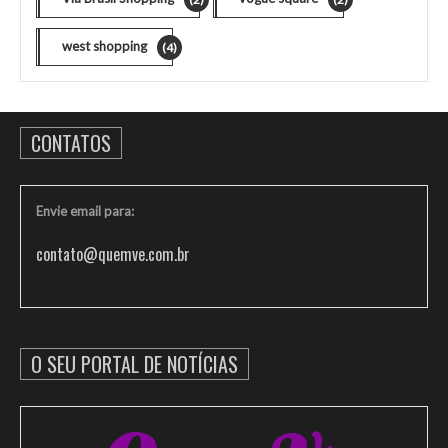
west shopping
(4)
CONTATOS
Envie email para:
contato@quemve.com.br
O SEU PORTAL DE NOTÍCIAS