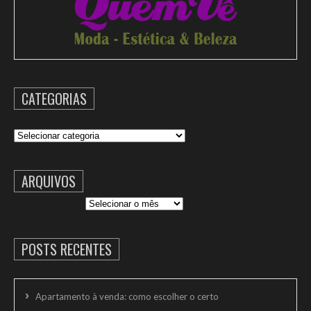
CATEGORIAS
Categorias
ARQUIVOS
Arquivos
POSTS RECENTES
Apartamento à venda: como escolher o certo