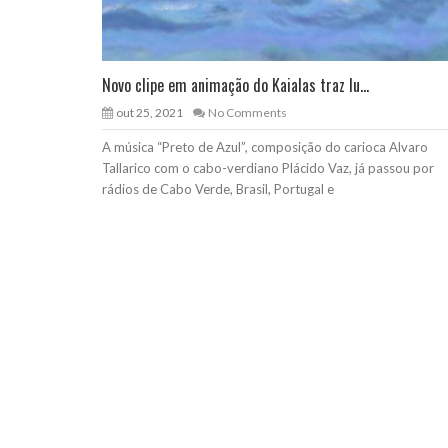
Novo clipe em animação do Kaialas traz lu...
out 25, 2021
No Comments
A música “Preto de Azul”, composição do carioca Alvaro
Tallarico com o cabo-verdiano Plácido Vaz, já passou por
rádios de Cabo Verde, Brasil, Portugal e