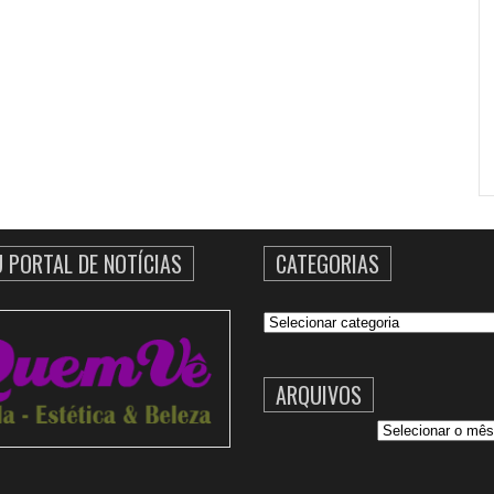
U PORTAL DE NOTÍCIAS
CATEGORIAS
Categorias
ARQUIVOS
Arquivos