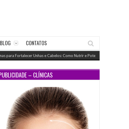
BLOG
CONTATOS
ara Fortalecer Unhas e Cabelos: Como Nutrir e Potencializar o Crescimento
PUBLICIDADE – CLÍNICAS