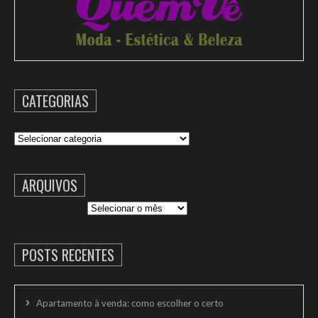
CATEGORIAS
Categorias
ARQUIVOS
Arquivos
POSTS RECENTES
Apartamento à venda: como escolher o certo