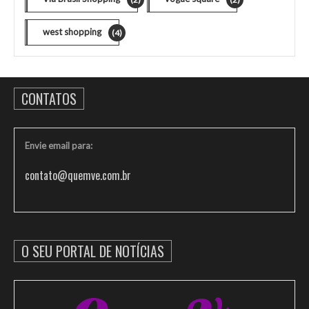
west shopping
(4)
CONTATOS
Envie email para:
contato@quemve.com.br
O SEU PORTAL DE NOTÍCIAS