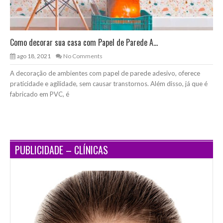
Como decorar sua casa com Papel de Parede A...
ago 18, 2021
No Comments
A decoração de ambientes com papel de parede adesivo, oferece
praticidade e agilidade, sem causar transtornos. Além disso, já que é
fabricado em PVC, é
PUBLICIDADE – CLÍNICAS