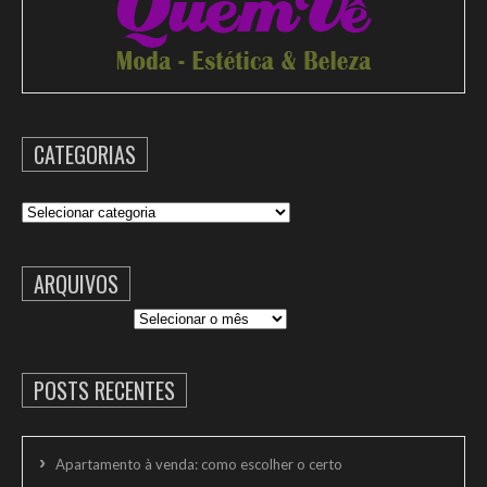
CATEGORIAS
Categorias
ARQUIVOS
Arquivos
POSTS RECENTES
Apartamento à venda: como escolher o certo