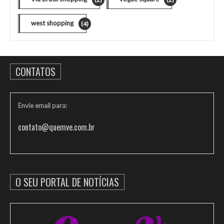
west shopping
(4)
CONTATOS
Envie email para:
contato@quemve.com.br
O SEU PORTAL DE NOTÍCIAS