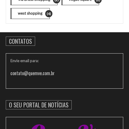
west shopping
(4)
CONTATOS
Envie email para:
contato@quemve.com.br
O SEU PORTAL DE NOTÍCIAS