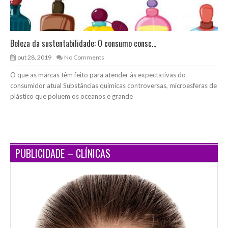
Beleza da sustentabilidade: O consumo consc...
out 28, 2019
No Comments
O que as marcas têm feito para atender às expectativas do
consumidor atual Substâncias químicas controversas, microesferas de
plástico que poluem os oceanos e grande
PUBLICIDADE – CLÍNICAS