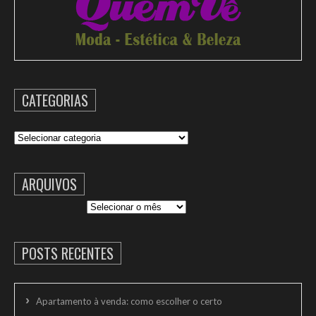
CATEGORIAS
Categorias
ARQUIVOS
Arquivos
POSTS RECENTES
Apartamento à venda: como escolher o certo