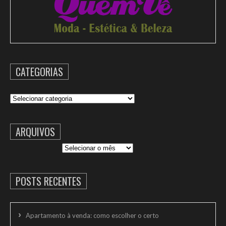
CATEGORIAS
Categorias
ARQUIVOS
Arquivos
POSTS RECENTES
Apartamento à venda: como escolher o certo