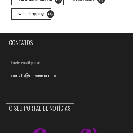
west shopping
(4)
CONTATOS
Envie email para:
contato@quemve.com.br
O SEU PORTAL DE NOTÍCIAS