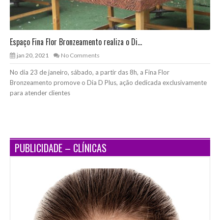
Espaço Fina Flor Bronzeamento realiza o Di...
jan 20, 2021
No Comments
No dia 23 de janeiro, sábado, a partir das 8h, a Fina Flor
Bronzeamento promove o Dia D Plus, ação dedicada exclusivamente
para atender clientes
PUBLICIDADE – CLÍNICAS