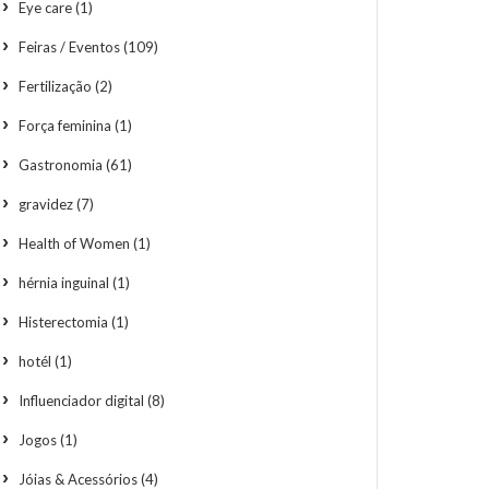
Eye care
(1)
Feiras / Eventos
(109)
Fertilização
(2)
Força feminina
(1)
Gastronomia
(61)
gravidez
(7)
Health of Women
(1)
hérnia inguinal
(1)
Histerectomia
(1)
hotél
(1)
Influenciador digital
(8)
Jogos
(1)
Jóias & Acessórios
(4)