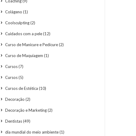
Coaching
(9)
Colágeno
(1)
Coolsculpting
(2)
Cuidados com a pele
(12)
Curso de Manicure e Pedicure
(2)
Curso de Maquiagem
(1)
Cursos
(7)
Cursos
(5)
Cursos de Estética
(10)
Decoração
(2)
Decoração e Marketing
(2)
Dentistas
(49)
dia mundial do meio ambiente
(1)