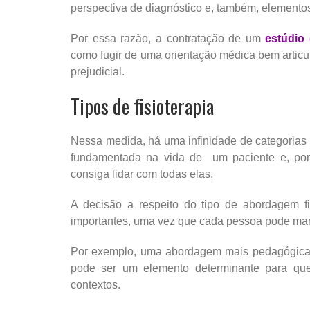
perspectiva de diagnóstico e, também, elemento
Por essa razão, a contratação de um
estúdio 
como fugir de uma orientação médica bem articu
prejudicial.
Tipos de fisioterapia
Nessa medida, há uma infinidade de categorias
fundamentada na vida de um paciente e, por
consiga lidar com todas elas.
A decisão a respeito do tipo de abordagem f
importantes, uma vez que cada pessoa pode mani
Por exemplo, uma abordagem mais pedagógic
pode ser um elemento determinante para que
contextos.