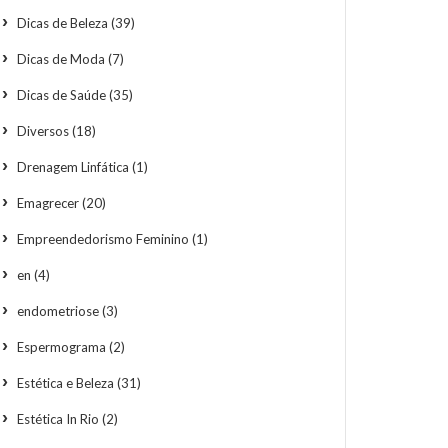
Dicas de Beleza
(39)
Dicas de Moda
(7)
Dicas de Saúde
(35)
Diversos
(18)
Drenagem Linfática
(1)
Emagrecer
(20)
Empreendedorismo Feminino
(1)
en
(4)
endometriose
(3)
Espermograma
(2)
Estética e Beleza
(31)
Estética In Rio
(2)