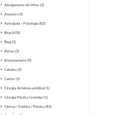
Alongamento de Unhas
(2)
Anuncios
(3)
Autoajuda – Psicologia
(82)
Blog
(600)
Blog
(2)
Bolsas
(2)
Bronzeamento
(9)
Cabelos
(3)
Cantor
(5)
Cirurgia de hérnia umbilical
(1)
Cirurgia Plástica Gravidez
(1)
Clínicas / Estética / Plástica
(82)