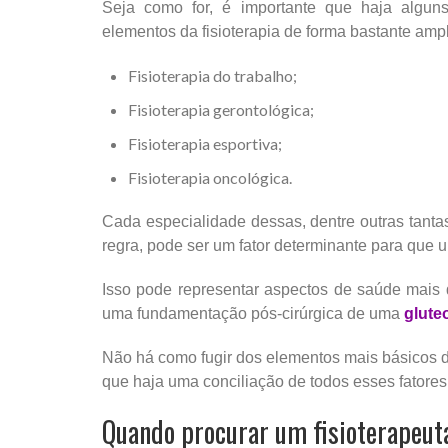
Seja como for, é importante que haja algu
elementos da fisioterapia de forma bastante amp
Fisioterapia do trabalho;
Fisioterapia gerontológica;
Fisioterapia esportiva;
Fisioterapia oncológica.
Cada especialidade dessas, dentre outras tanta
regra, pode ser um fator determinante para que u
Isso pode representar aspectos de saúde mais
uma fundamentação pós-cirúrgica de uma
glute
Não há como fugir dos elementos mais básicos da
que haja uma conciliação de todos esses fatore
Quando procurar um fisioterapeut