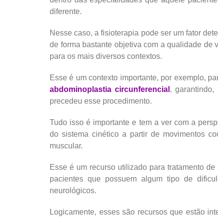
diferente.
Nesse caso, a fisioterapia pode ser um fator de
de forma bastante objetiva com a qualidade de 
para os mais diversos contextos.
Esse é um contexto importante, por exemplo, pa
abdominoplastia circunferencial
, garantindo
precedeu esse procedimento.
Tudo isso é importante e tem a ver com a perspe
do sistema cinético a partir de movimentos c
muscular.
Esse é um recurso utilizado para tratamento de
pacientes que possuem algum tipo de dificu
neurológicos.
Logicamente, esses são recursos que estão int