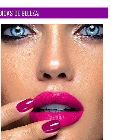
DICAS DE BELEZA!