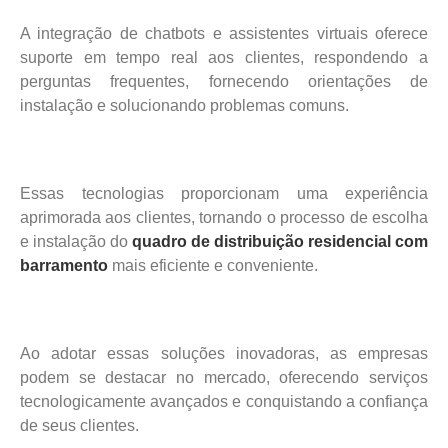
A integração de chatbots e assistentes virtuais oferece
suporte em tempo real aos clientes, respondendo a
perguntas frequentes, fornecendo orientações de
instalação e solucionando problemas comuns.
Essas tecnologias proporcionam uma experiência
aprimorada aos clientes, tornando o processo de escolha
e instalação do
quadro de distribuição residencial com
barramento
mais eficiente e conveniente.
Ao adotar essas soluções inovadoras, as empresas
podem se destacar no mercado, oferecendo serviços
tecnologicamente avançados e conquistando a confiança
de seus clientes.