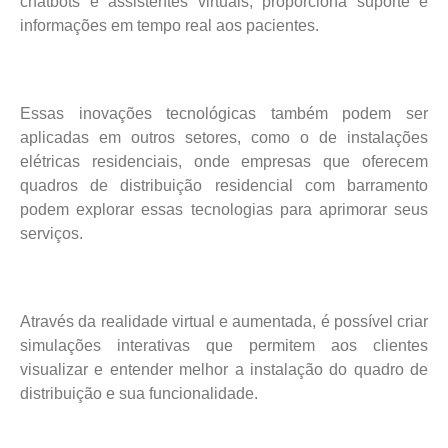
chatbots e assistentes virtuais, proporciona suporte e
informações em tempo real aos pacientes.
Essas inovações tecnológicas também podem ser
aplicadas em outros setores, como o de instalações
elétricas residenciais, onde empresas que oferecem
quadros de distribuição residencial com barramento
podem explorar essas tecnologias para aprimorar seus
serviços.
Através da realidade virtual e aumentada, é possível criar
simulações interativas que permitem aos clientes
visualizar e entender melhor a instalação do quadro de
distribuição e sua funcionalidade.