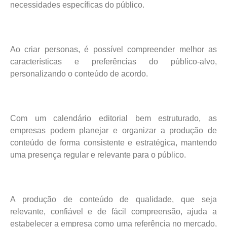
necessidades específicas do público.
Ao criar personas, é possível compreender melhor as
características e preferências do público-alvo,
personalizando o conteúdo de acordo.
Com um calendário editorial bem estruturado, as
empresas podem planejar e organizar a produção de
conteúdo de forma consistente e estratégica, mantendo
uma presença regular e relevante para o público.
A produção de conteúdo de qualidade, que seja
relevante, confiável e de fácil compreensão, ajuda a
estabelecer a empresa como uma referência no mercado,