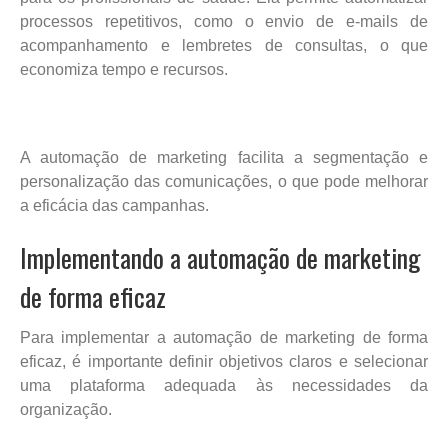
processos repetitivos, como o envio de e-mails de
acompanhamento e lembretes de consultas, o que
economiza tempo e recursos.
A automação de marketing facilita a segmentação e
personalização das comunicações, o que pode melhorar
a eficácia das campanhas.
Implementando a automação de marketing
de forma eficaz
Para implementar a automação de marketing de forma
eficaz, é importante definir objetivos claros e selecionar
uma plataforma adequada às necessidades da
organização.