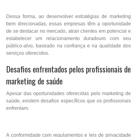
Dessa forma, ao desenvolver estratégias de marketing
bem direcionadas, essas empresas têm a oportunidade
de se destacar no mercado, atrair clientes em potencial e
estabelecer um relacionamento duradouro com seu
público-alvo, baseado na confiança e na qualidade dos
serviços oferecidos.
Desafios enfrentados pelos profissionais de
marketing de saúde
Apesar das oportunidades oferecidas pelo marketing de
saúde, existem desafios específicos que os profissionais
enfrentam.
A conformidade com regulamentos e leis de privacidade