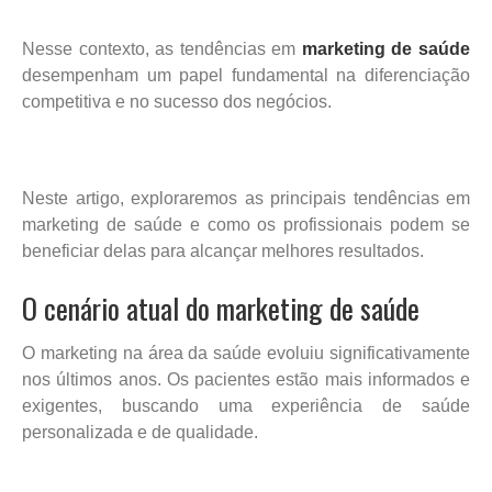
Nesse contexto, as tendências em
marketing de saúde
desempenham um papel fundamental na diferenciação
competitiva e no sucesso dos negócios.
Neste artigo, exploraremos as principais tendências em
marketing de saúde e como os profissionais podem se
beneficiar delas para alcançar melhores resultados.
O cenário atual do marketing de saúde
O marketing na área da saúde evoluiu significativamente
nos últimos anos. Os pacientes estão mais informados e
exigentes, buscando uma experiência de saúde
personalizada e de qualidade.