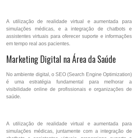
A utilização de realidade virtual e aumentada para
simulações médicas, e a integração de chatbots e
assistentes virtuais para oferecer suporte e informações
em tempo real aos pacientes.
Marketing Digital na Área da Saúde
No ambiente digital, o SEO (Search Engine Optimization)
é uma estratégia fundamental para melhorar a
visibilidade online de profissionais e organizações de
saúde.
A utilização de realidade virtual e aumentada para
simulações médicas, juntamente com a integração de