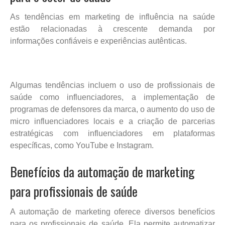
As tendências em marketing de influência na saúde
estão relacionadas à crescente demanda por
informações confiáveis e experiências autênticas.
Algumas tendências incluem o uso de profissionais de
saúde como influenciadores, a implementação de
programas de defensores da marca, o aumento do uso de
micro influenciadores locais e a criação de parcerias
estratégicas com influenciadores em plataformas
específicas, como YouTube e Instagram.
Benefícios da automação de marketing
para profissionais de saúde
A automação de marketing oferece diversos benefícios
para os profissionais de saúde. Ela permite automatizar