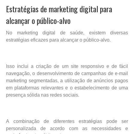
Estratégias de marketing digital para
alcançar o público-alvo
No marketing digital de saúde, existem diversas
estratégias eficazes para alcançar o público-alvo.
Isso inclui a criação de um site responsivo e de fácil
navegação, o desenvolvimento de campanhas de e-mail
marketing segmentadas, a utilização de anúncios pagos
em plataformas relevantes e o estabelecimento de uma
presença sólida nas redes sociais.
A combinação de diferentes estratégias pode ser
personalizada de acordo com as necessidades e