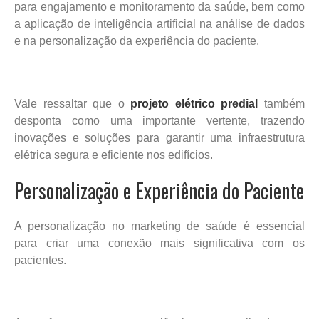
para engajamento e monitoramento da saúde, bem como
a aplicação de inteligência artificial na análise de dados
e na personalização da experiência do paciente.
Vale ressaltar que o
projeto elétrico predial
também
desponta como uma importante vertente, trazendo
inovações e soluções para garantir uma infraestrutura
elétrica segura e eficiente nos edifícios.
Personalização e Experiência do Paciente
A personalização no marketing de saúde é essencial
para criar uma conexão mais significativa com os
pacientes.