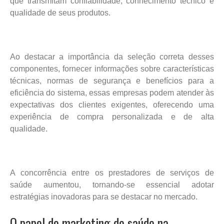
que transmitam confiabilidade, conhecimento técnico e
qualidade de seus produtos.
Ao destacar a importância da seleção correta desses
componentes, fornecer informações sobre características
técnicas, normas de segurança e benefícios para a
eficiência do sistema, essas empresas podem atender às
expectativas dos clientes exigentes, oferecendo uma
experiência de compra personalizada e de alta
qualidade.
A concorrência entre os prestadores de serviços de
saúde aumentou, tornando-se essencial adotar
estratégias inovadoras para se destacar no mercado.
O papel do marketing de saúde na