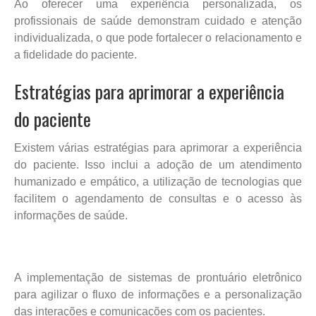
Ao oferecer uma experiência personalizada, os
profissionais de saúde demonstram cuidado e atenção
individualizada, o que pode fortalecer o relacionamento e
a fidelidade do paciente.
Estratégias para aprimorar a experiência
do paciente
Existem várias estratégias para aprimorar a experiência
do paciente. Isso inclui a adoção de um atendimento
humanizado e empático, a utilização de tecnologias que
facilitem o agendamento de consultas e o acesso às
informações de saúde.
A implementação de sistemas de prontuário eletrônico
para agilizar o fluxo de informações e a personalização
das interações e comunicações com os pacientes.