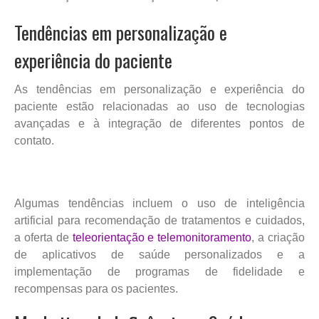
Tendências em personalização e
experiência do paciente
As tendências em personalização e experiência do
paciente estão relacionadas ao uso de tecnologias
avançadas e à integração de diferentes pontos de
contato.
Algumas tendências incluem o uso de inteligência
artificial para recomendação de tratamentos e cuidados,
a oferta de
teleorientação e telemonitoramento
, a criação
de aplicativos de saúde personalizados e a
implementação de programas de fidelidade e
recompensas para os pacientes.