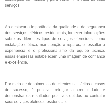
serviços.
Ao destacar a importância da qualidade e da segurança
dos serviços elétricos residenciais, fornecer informações
sobre os diferentes tipos de serviços oferecidos, como
instalação elétrica, manutenção e reparos, e ressaltar a
experiência e o profissionalismo da equipe técnica,
essas empresas estabelecem uma imagem de confiança
e excelência.
Por meio de depoimentos de clientes satisfeitos e casos
de sucesso, é possível reforçar a credibilidade e
demonstrar os resultados positivos obtidos ao contratar
seus serviços elétricos residenciais.