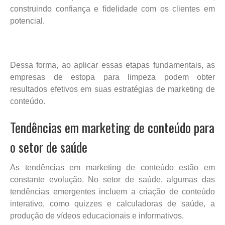
construindo confiança e fidelidade com os clientes em
potencial.
Dessa forma, ao aplicar essas etapas fundamentais, as
empresas de estopa para limpeza podem obter
resultados efetivos em suas estratégias de marketing de
conteúdo.
Tendências em marketing de conteúdo para
o setor de saúde
As tendências em marketing de conteúdo estão em
constante evolução. No setor de saúde, algumas das
tendências emergentes incluem a criação de conteúdo
interativo, como quizzes e calculadoras de saúde, a
produção de vídeos educacionais e informativos.