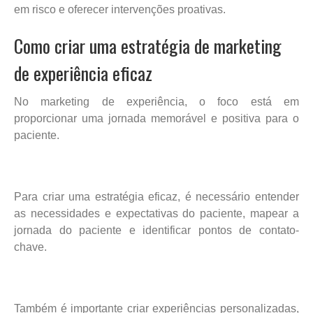
em risco e oferecer intervenções proativas.
Como criar uma estratégia de marketing
de experiência eficaz
No marketing de experiência, o foco está em
proporcionar uma jornada memorável e positiva para o
paciente.
Para criar uma estratégia eficaz, é necessário entender
as necessidades e expectativas do paciente, mapear a
jornada do paciente e identificar pontos de contato-
chave.
Também é importante criar experiências personalizadas,