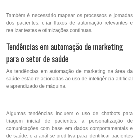
Também é necessário mapear os processos e jornadas
dos pacientes, criar fluxos de automação relevantes e
realizar testes e otimizações contínuas.
Tendências em automação de marketing
para o setor de saúde
As tendências em automação de marketing na área da
saúde estão relacionadas ao uso de inteligência artificial
e aprendizado de máquina.
Algumas tendências incluem o uso de chatbots para
triagem inicial de pacientes, a personalização de
comunicações com base em dados comportamentais e
de saúde, e a análise preditiva para identificar pacientes