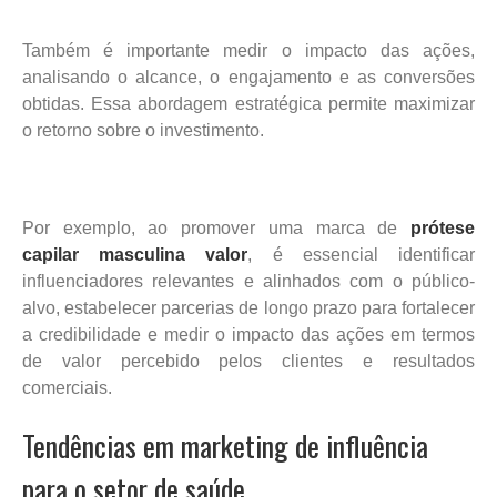
Também é importante medir o impacto das ações,
analisando o alcance, o engajamento e as conversões
obtidas. Essa abordagem estratégica permite maximizar
o retorno sobre o investimento.
Por exemplo, ao promover uma marca de
prótese
capilar masculina valor
, é essencial identificar
influenciadores relevantes e alinhados com o público-
alvo, estabelecer parcerias de longo prazo para fortalecer
a credibilidade e medir o impacto das ações em termos
de valor percebido pelos clientes e resultados
comerciais.
Tendências em marketing de influência
para o setor de saúde