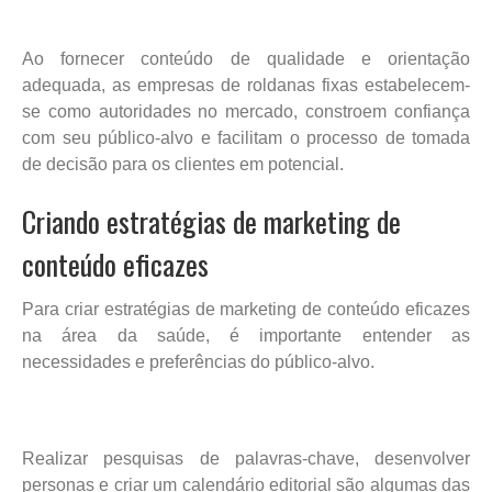
Ao fornecer conteúdo de qualidade e orientação
adequada, as empresas de roldanas fixas estabelecem-
se como autoridades no mercado, constroem confiança
com seu público-alvo e facilitam o processo de tomada
de decisão para os clientes em potencial.
Criando estratégias de marketing de
conteúdo eficazes
Para criar estratégias de marketing de conteúdo eficazes
na área da saúde, é importante entender as
necessidades e preferências do público-alvo.
Realizar pesquisas de palavras-chave, desenvolver
personas e criar um calendário editorial são algumas das