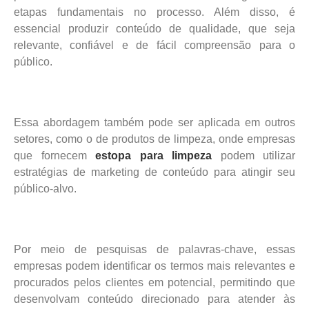
etapas fundamentais no processo. Além disso, é
essencial produzir conteúdo de qualidade, que seja
relevante, confiável e de fácil compreensão para o
público.
Essa abordagem também pode ser aplicada em outros
setores, como o de produtos de limpeza, onde empresas
que fornecem
estopa para limpeza
podem utilizar
estratégias de marketing de conteúdo para atingir seu
público-alvo.
Por meio de pesquisas de palavras-chave, essas
empresas podem identificar os termos mais relevantes e
procurados pelos clientes em potencial, permitindo que
desenvolvam conteúdo direcionado para atender às