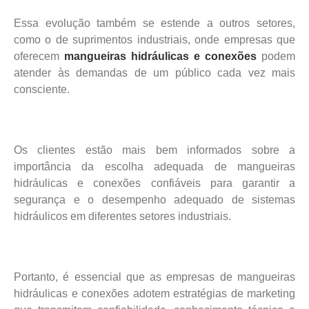
Essa evolução também se estende a outros setores,
como o de suprimentos industriais, onde empresas que
oferecem
mangueiras hidráulicas e conexões
podem
atender às demandas de um público cada vez mais
consciente.
Os clientes estão mais bem informados sobre a
importância da escolha adequada de mangueiras
hidráulicas e conexões confiáveis para garantir a
segurança e o desempenho adequado de sistemas
hidráulicos em diferentes setores industriais.
Portanto, é essencial que as empresas de mangueiras
hidráulicas e conexões adotem estratégias de marketing