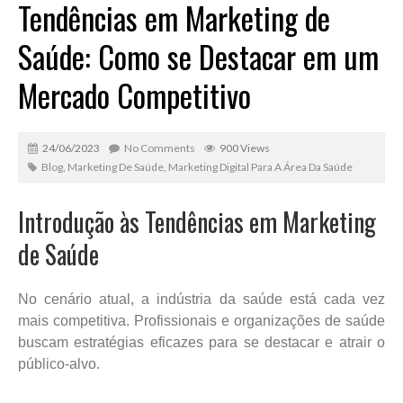
Tendências em Marketing de
Saúde: Como se Destacar em um
Mercado Competitivo
24/06/2023
No Comments
900 Views
Blog
,
Marketing De Saúde
,
Marketing Digital Para A Área Da Saúde
Introdução às Tendências em Marketing
de Saúde
No cenário atual, a indústria da saúde está cada vez
mais competitiva. Profissionais e organizações de saúde
buscam estratégias eficazes para se destacar e atrair o
público-alvo.