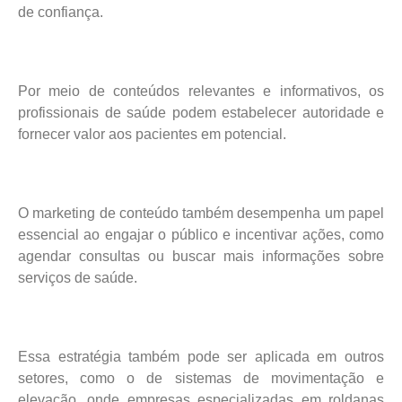
de confiança.
Por meio de conteúdos relevantes e informativos, os
profissionais de saúde podem estabelecer autoridade e
fornecer valor aos pacientes em potencial.
O marketing de conteúdo também desempenha um papel
essencial ao engajar o público e incentivar ações, como
agendar consultas ou buscar mais informações sobre
serviços de saúde.
Essa estratégia também pode ser aplicada em outros
setores, como o de sistemas de movimentação e
elevação, onde empresas especializadas em roldanas