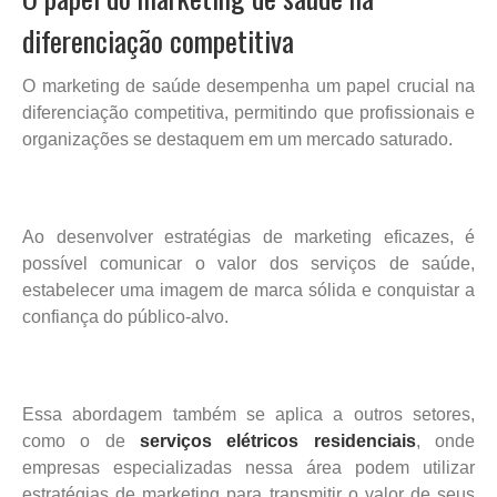
diferenciação competitiva
O marketing de saúde desempenha um papel crucial na
diferenciação competitiva, permitindo que profissionais e
organizações se destaquem em um mercado saturado.
Ao desenvolver estratégias de marketing eficazes, é
possível comunicar o valor dos serviços de saúde,
estabelecer uma imagem de marca sólida e conquistar a
confiança do público-alvo.
Essa abordagem também se aplica a outros setores,
como o de
serviços elétricos residenciais
, onde
empresas especializadas nessa área podem utilizar
estratégias de marketing para transmitir o valor de seus