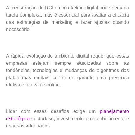
A mensuração do ROI em marketing digital pode ser uma
tarefa complexa, mas é essencial para avaliar a eficácia
das estratégias de marketing e fazer ajustes quando
necessário.
A rápida evolução do ambiente digital requer que essas
empresas estejam sempre atualizadas sobre as
tendências, tecnologias e mudanças de algoritmos das
plataformas digitais, a fim de garantir uma presença
efetiva e relevante online.
Lidar com esses desafios exige um
planejamento
estratégico
cuidadoso, investimento em conhecimento e
recursos adequados.