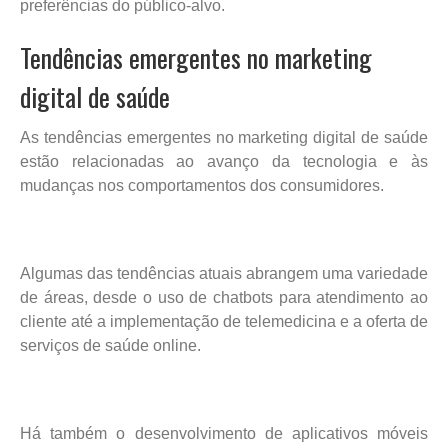
preferências do público-alvo.
Tendências emergentes no marketing
digital de saúde
As tendências emergentes no marketing digital de saúde
estão relacionadas ao avanço da tecnologia e às
mudanças nos comportamentos dos consumidores.
Algumas das tendências atuais abrangem uma variedade
de áreas, desde o uso de chatbots para atendimento ao
cliente até a implementação de telemedicina e a oferta de
serviços de saúde online.
Há também o desenvolvimento de aplicativos móveis