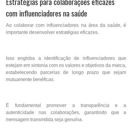
Estratégias para colaborações eficazes
com influenciadores na saúde
Ao colaborar com influenciadores na área da saúde, é
importante desenvolver estratégias eficazes.
Isso engloba a identificação de influenciadores que
estejam em sintonia com os valores e objetivos da marca,
estabelecendo parcerias de longo prazo que sejam
mutuamente benéficas.
É fundamental promover a transparência e a
autenticidade nas colaborações, garantindo que a
mensagem transmitida seja genuína.