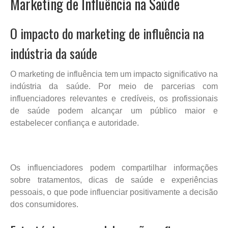
Marketing de Influência na Saúde
O impacto do marketing de influência na
indústria da saúde
O marketing de influência tem um impacto significativo na
indústria da saúde. Por meio de parcerias com
influenciadores relevantes e credíveis, os profissionais
de saúde podem alcançar um público maior e
estabelecer confiança e autoridade.
Os influenciadores podem compartilhar informações
sobre tratamentos, dicas de saúde e experiências
pessoais, o que pode influenciar positivamente a decisão
dos consumidores.