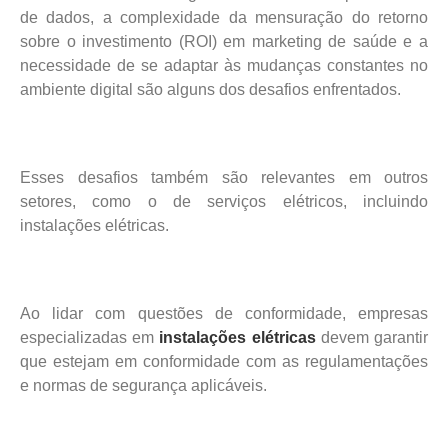
de dados, a complexidade da mensuração do retorno
sobre o investimento (ROI) em marketing de saúde e a
necessidade de se adaptar às mudanças constantes no
ambiente digital são alguns dos desafios enfrentados.
Esses desafios também são relevantes em outros
setores, como o de serviços elétricos, incluindo
instalações elétricas.
Ao lidar com questões de conformidade, empresas
especializadas em
instalações elétricas
devem garantir
que estejam em conformidade com as regulamentações
e normas de segurança aplicáveis.