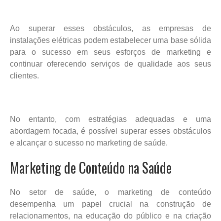
Ao superar esses obstáculos, as empresas de
instalações elétricas podem estabelecer uma base sólida
para o sucesso em seus esforços de marketing e
continuar oferecendo serviços de qualidade aos seus
clientes.
No entanto, com estratégias adequadas e uma
abordagem focada, é possível superar esses obstáculos
e alcançar o sucesso no marketing de saúde.
Marketing de Conteúdo na Saúde
No setor de saúde, o marketing de conteúdo
desempenha um papel crucial na construção de
relacionamentos, na educação do público e na criação